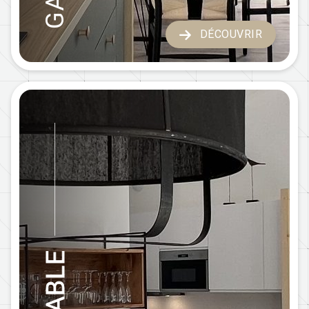
DÉCOUVRIR