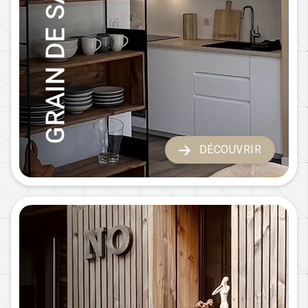
GRAIN DE SABLE
DÉCOUVRIR