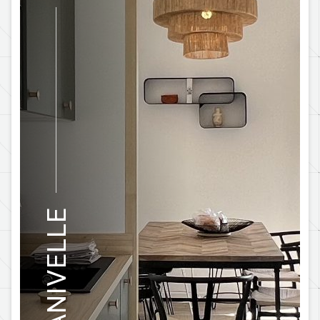
GANIVELLE