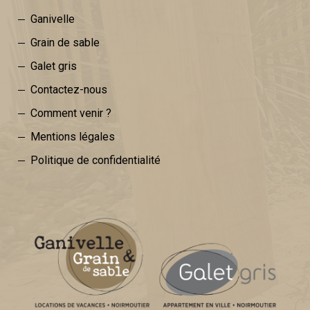
Ganivelle
Grain de sable
Galet gris
Contactez-nous
Comment venir ?
Mentions légales
Politique de confidentialité